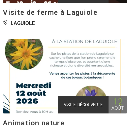
Visite de ferme à Laguiole
LAGUIOLE
12
VISITE, DÉCOUVERTE
AOÛT
Animation nature