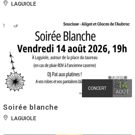
LAGUIOLE
14
CONCERT
AOÛT
Soirée blanche
LAGUIOLE