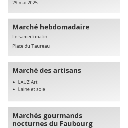
29 mai 2025
Marché hebdomadaire
Le samedi matin
Place du Taureau
Marché des artisans
LAUZ Art
Laine et soie
Marchés gourmands
nocturnes du Faubourg