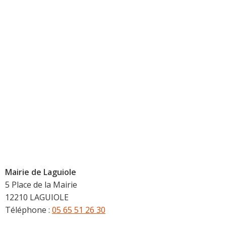
Mairie de Laguiole
5 Place de la Mairie
12210 LAGUIOLE
Téléphone :
05 65 51 26 30