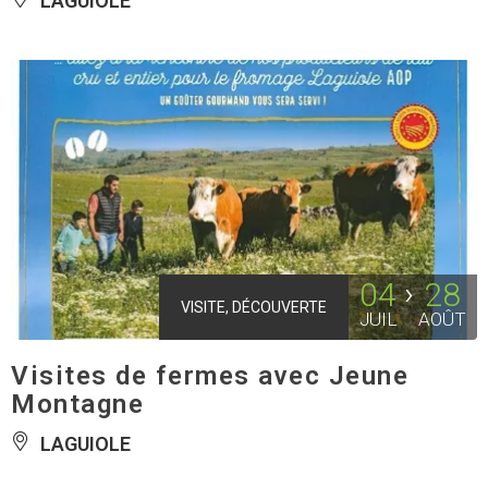
LAGUIOLE
04
28
VISITE, DÉCOUVERTE
JUIL
AOÛT
Visites de fermes avec Jeune
Montagne
LAGUIOLE