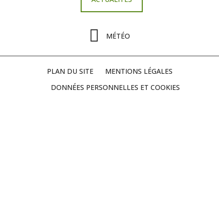
MÉTÉO
PLAN DU SITE
MENTIONS LÉGALES
DONNÉES PERSONNELLES ET COOKIES