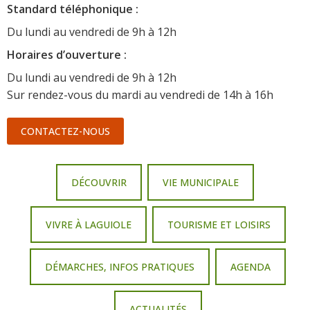
Standard téléphonique :
Du lundi au vendredi de 9h à 12h
Horaire
s d’ouverture :
Du lundi au vendredi de 9h à 12h
Sur rendez-vous du mardi au vendredi de 14h à 16h
CONTACTEZ-NOUS
DÉCOUVRIR
VIE MUNICIPALE
VIVRE À LAGUIOLE
TOURISME ET LOISIRS
DÉMARCHES, INFOS PRATIQUES
AGENDA
ACTUALITÉS