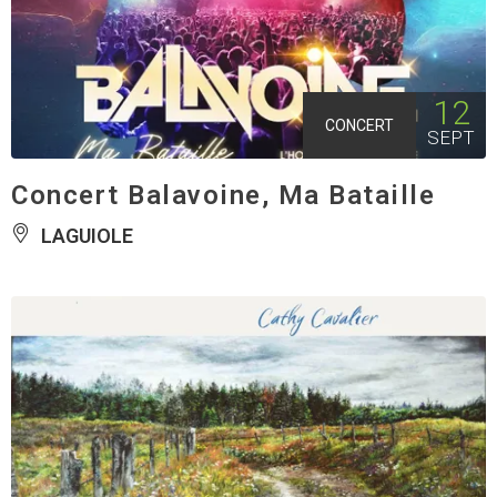
12
CONCERT
SEPT
Concert Balavoine, Ma Bataille
LAGUIOLE