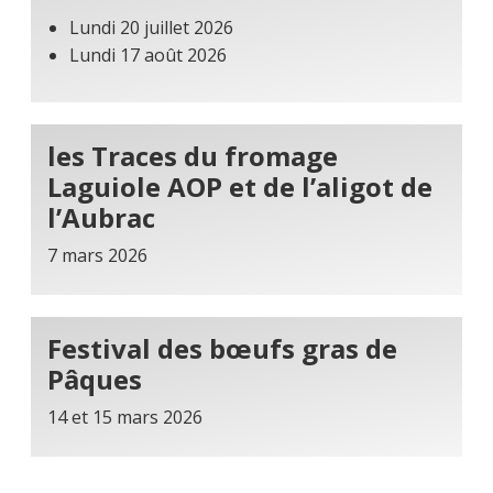
Lundi 20 juillet 2026
Lundi 17 août 2026
les Traces du fromage
Laguiole AOP et de l’aligot de
l’Aubrac
7 mars 2026
Festival des bœufs gras de
Pâques
14 et 15 mars 2026