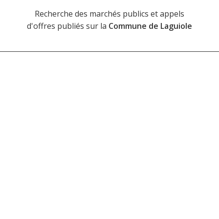
Recherche des marchés publics et appels
d'offres publiés sur la
Commune de Laguiole