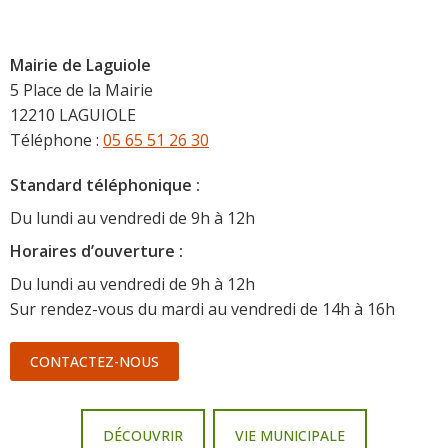
Mairie de Laguiole
5 Place de la Mairie
12210 LAGUIOLE
Téléphone :
05 65 51 26 30
Standard téléphonique :
Du lundi au vendredi de 9h à 12h
Horaire
s d’ouverture :
Du lundi au vendredi de 9h à 12h
Sur rendez-vous du mardi au vendredi de 14h à 16h
CONTACTEZ-NOUS
DÉCOUVRIR
VIE MUNICIPALE