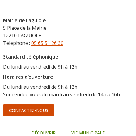
Mairie de Laguiole
5 Place de la Mairie
12210 LAGUIOLE
Téléphone :
05 65 51 26 30
Standard téléphonique :
Du lundi au vendredi de 9h à 12h
Horaire
s d’ouverture :
Du lundi au vendredi de 9h à 12h
Sur rendez-vous du mardi au vendredi de 14h à 16h
CONTACTEZ-NOUS
DÉCOUVRIR
VIE MUNICIPALE