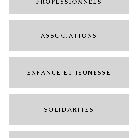
PROFESSIONNELS
ASSOCIATIONS
ENFANCE ET JEUNESSE
SOLIDARITÉS