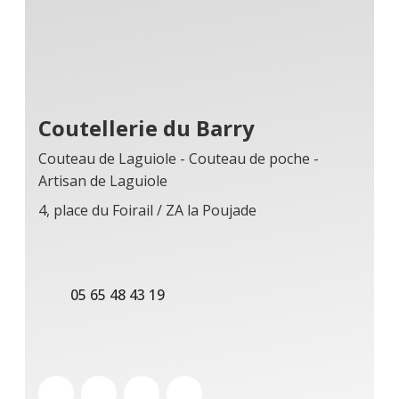
Coutellerie du Barry
Couteau de Laguiole - Couteau de poche -
Artisan de Laguiole
4, place du Foirail / ZA la Poujade
05 65 48 43 19