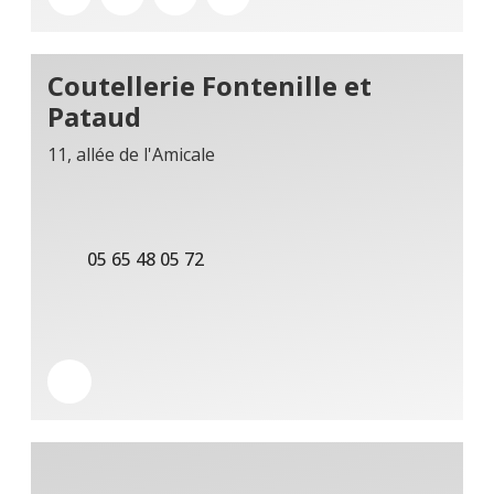
Coutellerie Fontenille et
Pataud
11, allée de l'Amicale
05 65 48 05 72