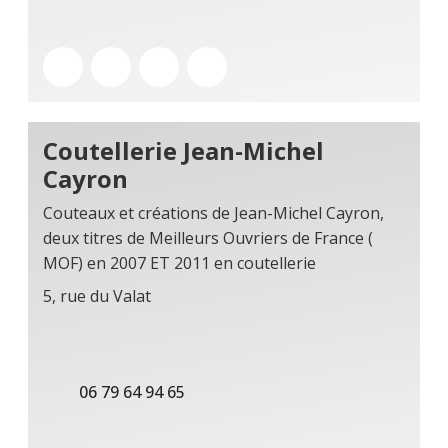
Coutellerie Jean-Michel
Cayron
Couteaux et créations de Jean-Michel Cayron,
deux titres de Meilleurs Ouvriers de France (
MOF) en 2007 ET 2011 en coutellerie
5, rue du Valat
06 79 64 94 65