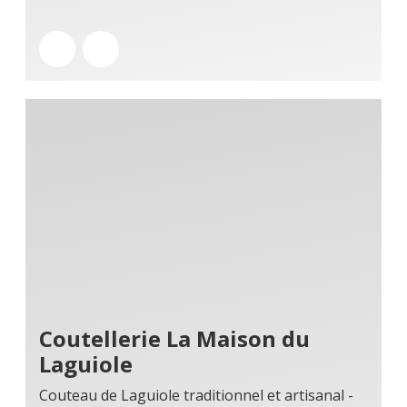
Coutellerie La Maison du
Laguiole
Couteau de Laguiole traditionnel et artisanal -