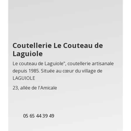
Coutellerie Le Couteau de
Laguiole
Le couteau de Laguiole", coutellerie artisanale
depuis 1985. Située au cœur du village de
LAGUIOLE
23, allée de l'Amicale
05 65 44 39 49