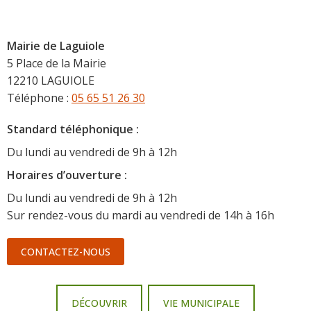
Mairie de Laguiole
5 Place de la Mairie
12210 LAGUIOLE
Téléphone :
05 65 51 26 30
Standard téléphonique :
Du lundi au vendredi de 9h à 12h
Horaire
s d’ouverture :
Du lundi au vendredi de 9h à 12h
Sur rendez-vous du mardi au vendredi de 14h à 16h
CONTACTEZ-NOUS
DÉCOUVRIR
VIE MUNICIPALE