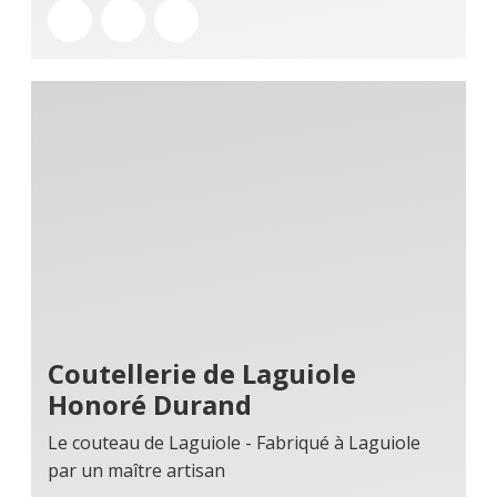
Coutellerie de Laguiole
Honoré Durand
Le couteau de Laguiole - Fabriqué à Laguiole
par un maître artisan