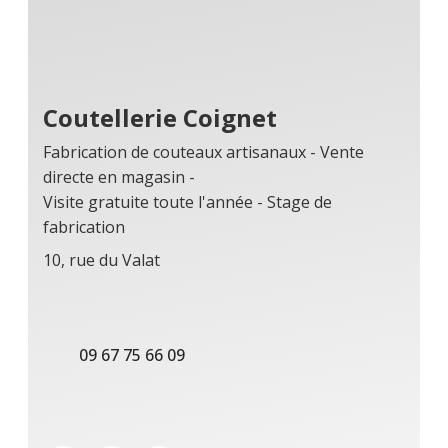
Coutellerie Coignet
Fabrication de couteaux artisanaux - Vente
directe en magasin -
Visite gratuite toute l'année - Stage de
fabrication
10, rue du Valat
09 67 75 66 09