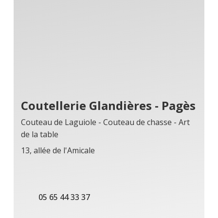
Coutellerie Glandières - Pagès
Couteau de Laguiole - Couteau de chasse - Art
de la table
13, allée de l'Amicale
05 65 44 33 37