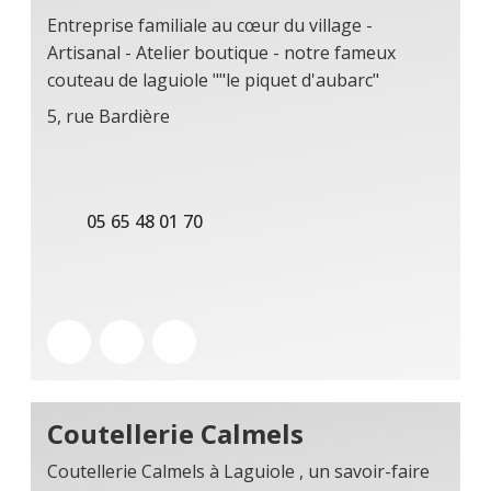
Entreprise familiale au cœur du village -
Artisanal - Atelier boutique - notre fameux
couteau de laguiole ""le piquet d'aubarc"
5, rue Bardière
05 65 48 01 70
Coutellerie Calmels
Coutellerie Calmels à Laguiole , un savoir-faire