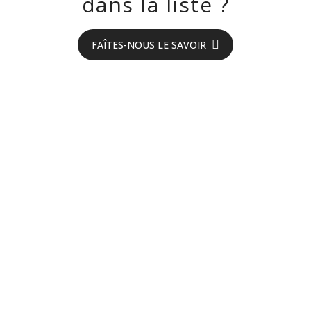
dans la liste ?
FAÎTES-NOUS LE SAVOIR