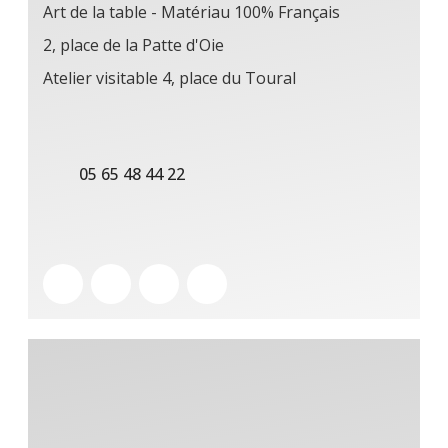
Art de la table - Matériau 100% Français
2, place de la Patte d'Oie
Atelier visitable 4, place du Toural
05 65 48 44 22