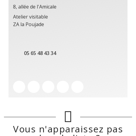
8, allée de l'Amicale
Atelier visitable
ZA la Poujade
05 65 48 43 34
Vous n'apparaissez pas