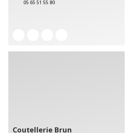
05 65 51 55 80
Coutellerie Brun