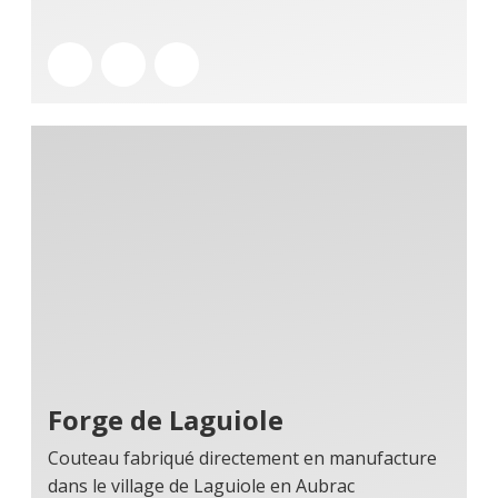
Forge de Laguiole
Couteau fabriqué directement en manufacture
dans le village de Laguiole en Aubrac