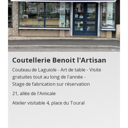
Coutellerie Benoit l'Artisan
Couteau de Laguiole - Art de table - Visite
gratuites tout au long de l'année -
Stage de fabrication sur réservation
21, allée de l'Amicale
Atelier visitable 4, place du Toural