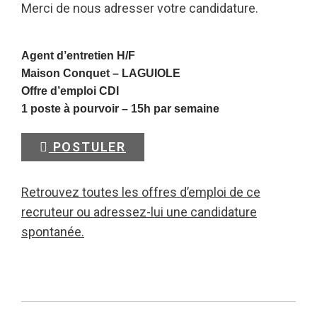
Merci de nous adresser votre candidature.
Agent d’entretien H/F
Maison Conquet –
LAGUIOLE
Offre d’emploi CDI
1 poste à pourvoir – 15h par semaine
POSTULER
Retrouvez toutes les offres d’emploi de ce
recruteur ou adressez-lui une candidature
spontanée.