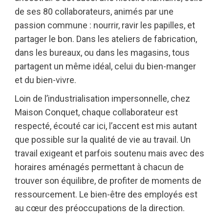
de ses 80 collaborateurs, animés par une
passion commune : nourrir, ravir les papilles, et
partager le bon. Dans les ateliers de fabrication,
dans les bureaux, ou dans les magasins, tous
partagent un même idéal, celui du bien-manger
et du bien-vivre.
Loin de l’industrialisation impersonnelle, chez
Maison Conquet, chaque collaborateur est
respecté, écouté car ici, l’accent est mis autant
que possible sur la qualité de vie au travail. Un
travail exigeant et parfois soutenu mais avec des
horaires aménagés permettant à chacun de
trouver son équilibre, de profiter de moments de
ressourcement. Le bien-être des employés est
au cœur des préoccupations de la direction.