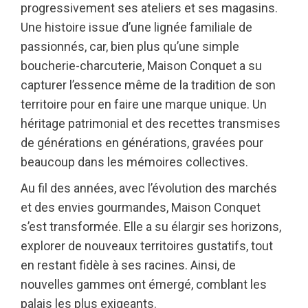
progressivement ses ateliers et ses magasins.
Une histoire issue d’une lignée familiale de
passionnés, car, bien plus qu’une simple
boucherie-charcuterie, Maison Conquet a su
capturer l’essence même de la tradition de son
territoire pour en faire une marque unique. Un
héritage patrimonial et des recettes transmises
de générations en générations, gravées pour
beaucoup dans les mémoires collectives.
Au fil des années, avec l’évolution des marchés
et des envies gourmandes, Maison Conquet
s’est transformée. Elle a su élargir ses horizons,
explorer de nouveaux territoires gustatifs, tout
en restant fidèle à ses racines. Ainsi, de
nouvelles gammes ont émergé, comblant les
palais les plus exigeants.