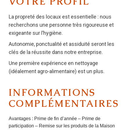
VOTRE PROFIL
La propreté des locaux est essentielle : nous
recherchons une personne très rigoureuse et
exigeante sur l’hygiène.
Autonomie, ponctualité et assiduité seront les
clés de la réussite dans notre entreprise.
Une première expérience en nettoyage
(idéalement agro-alimentaire) est un plus.
INFORMATIONS
COMPLÉMENTAIRES
Avantages : Prime de fin d’année – Prime de
participation – Remise sur les produits de la Maison