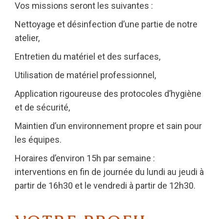
Vos missions seront les suivantes :
Nettoyage et désinfection d’une partie de notre
atelier,
Entretien du matériel et des surfaces,
Utilisation de matériel professionnel,
Application rigoureuse des protocoles d’hygiène
et de sécurité,
Maintien d’un environnement propre et sain pour
les équipes.
Horaires d’environ 15h par semaine :
interventions en fin de journée du lundi au jeudi à
partir de 16h30 et le vendredi à partir de 12h30.