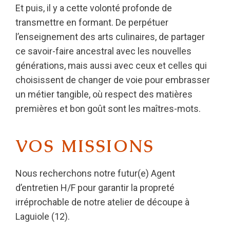
Et puis, il y a cette volonté profonde de
transmettre en formant. De perpétuer
l’enseignement des arts culinaires, de partager
ce savoir-faire ancestral avec les nouvelles
générations, mais aussi avec ceux et celles qui
choisissent de changer de voie pour embrasser
un métier tangible, où respect des matières
premières et bon goût sont les maîtres-mots.
VOS MISSIONS
Nous recherchons notre futur(e) Agent
d’entretien H/F pour garantir la propreté
irréprochable de notre atelier de découpe à
Laguiole (12).