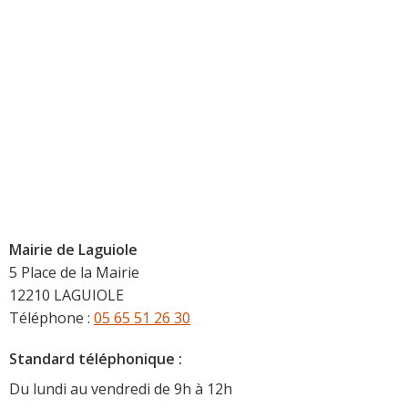
Mairie de Laguiole
5 Place de la Mairie
12210 LAGUIOLE
Téléphone :
05 65 51 26 30
Standard téléphonique :
Du lundi au vendredi de 9h à 12h