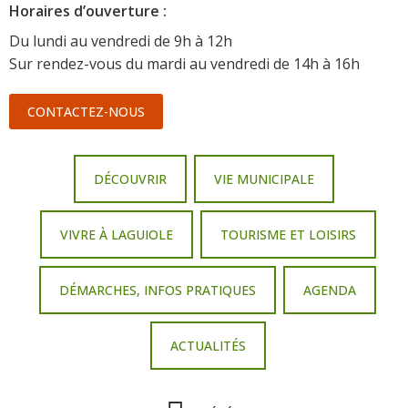
Horaire
s d’ouverture :
Du lundi au vendredi de 9h à 12h
Sur rendez-vous du mardi au vendredi de 14h à 16h
CONTACTEZ-NOUS
DÉCOUVRIR
VIE MUNICIPALE
VIVRE À LAGUIOLE
TOURISME ET LOISIRS
DÉMARCHES, INFOS PRATIQUES
AGENDA
ACTUALITÉS