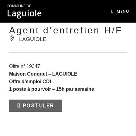
COMMUNE DE
Laguiole
MENU
Agent d’entretien H/F
LAGUIOLE
Offre n° 19347
Maison Conquet –
LAGUIOLE
Offre d’emploi CDI
1 poste à pourvoir – 15h par semaine
POSTULER