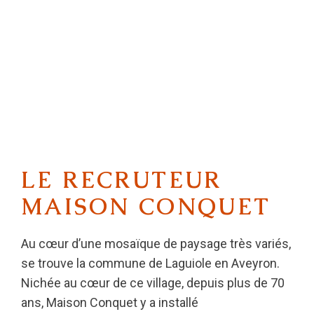
LE RECRUTEUR
MAISON CONQUET
Au cœur d’une mosaïque de paysage très variés,
se trouve la commune de Laguiole en Aveyron.
Nichée au cœur de ce village, depuis plus de 70
ans, Maison Conquet y a installé