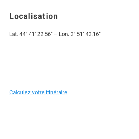
Localisation
Lat. 44° 41′ 22.56″ – Lon. 2° 51′ 42.16″
Calculez votre itinéraire