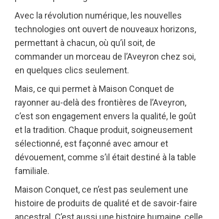
Avec la révolution numérique, les nouvelles
technologies ont ouvert de nouveaux horizons,
permettant à chacun, où qu’il soit, de
commander un morceau de l’Aveyron chez soi,
en quelques clics seulement.
Mais, ce qui permet à Maison Conquet de
rayonner au-delà des frontières de l’Aveyron,
c’est son engagement envers la qualité, le goût
et la tradition. Chaque produit, soigneusement
sélectionné, est façonné avec amour et
dévouement, comme s’il était destiné à la table
familiale.
Maison Conquet, ce n’est pas seulement une
histoire de produits de qualité et de savoir-faire
ancestral. C’est aussi une histoire humaine, celle