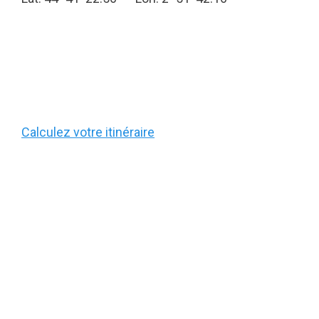
Calculez votre itinéraire