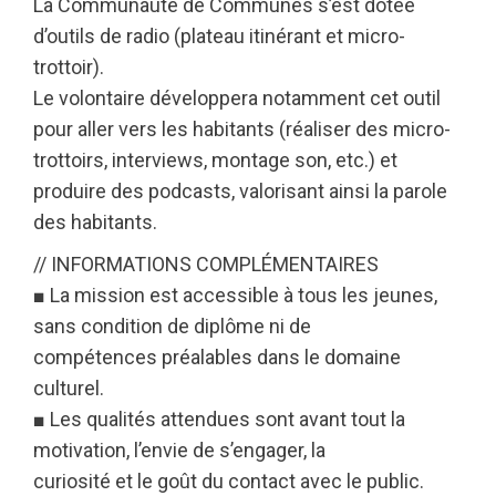
La Communauté de Communes s’est dotée
d’outils de radio (plateau itinérant et micro-
trottoir).
Le volontaire développera notamment cet outil
pour aller vers les habitants (réaliser des micro-
trottoirs, interviews, montage son, etc.) et
produire des podcasts, valorisant ainsi la parole
des habitants.
// INFORMATIONS COMPLÉMENTAIRES
■ La mission est accessible à tous les jeunes,
sans condition de diplôme ni de
compétences préalables dans le domaine
culturel.
■ Les qualités attendues sont avant tout la
motivation, l’envie de s’engager, la
curiosité et le goût du contact avec le public.