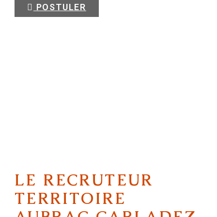
POSTULER
LE RECRUTEUR
TERRITOIRE
AUBRAC CARLADEZ