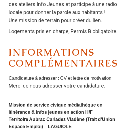
des ateliers Info Jeunes et participe à une radio
locale pour donner la parole aux habitants !
Une mission de terrain pour créer du lien.
Logements pris en charge, Permis B obligatoire.
INFORMATIONS
COMPLÉMENTAIRES
Candidature à adresser : CV et lettre de motivation
Merci de nous adresser votre candidature.
Mission de service civique médiathéque en
itinérance & infos jeunes en action H/F
Territoire Aubrac Carladez Viadène (Trait d’Union
Espace Emploi) –
LAGUIOLE