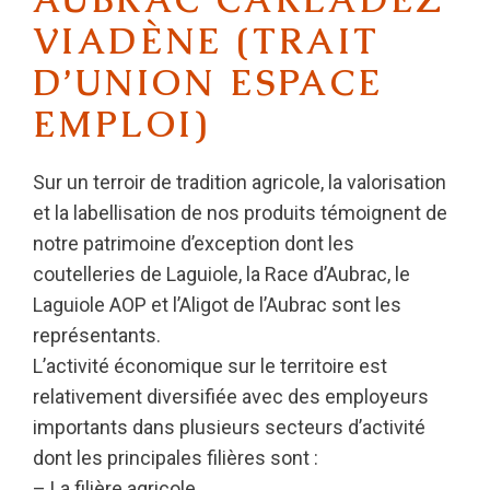
VIADÈNE (TRAIT
D’UNION ESPACE
EMPLOI)
Sur un terroir de tradition agricole, la valorisation
et la labellisation de nos produits témoignent de
notre patrimoine d’exception dont les
coutelleries de Laguiole, la Race d’Aubrac, le
Laguiole AOP et l’Aligot de l’Aubrac sont les
représentants.
L’activité économique sur le territoire est
relativement diversifiée avec des employeurs
importants dans plusieurs secteurs d’activité
dont les principales filières sont :
– La filière agricole,