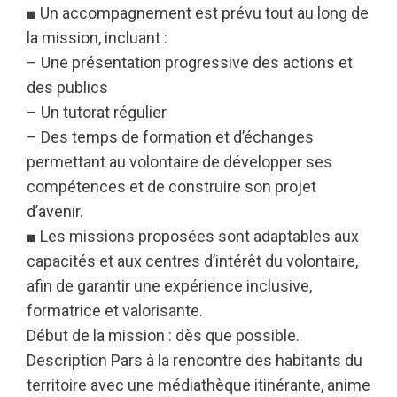
■ Un accompagnement est prévu tout au long de
la mission, incluant :
– Une présentation progressive des actions et
des publics
– Un tutorat régulier
– Des temps de formation et d’échanges
permettant au volontaire de développer ses
compétences et de construire son projet
d’avenir.
■ Les missions proposées sont adaptables aux
capacités et aux centres d’intérêt du volontaire,
afin de garantir une expérience inclusive,
formatrice et valorisante.
Début de la mission : dès que possible.
Description Pars à la rencontre des habitants du
territoire avec une médiathèque itinérante, anime