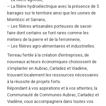
– La filière hydroélectrique avec la présence de 5
barrages sur le territoire ainsi que les usines de
Montézic et Sarrans,
– Les filières artisanales porteuses de savoir-
faire dont certains se font rares comme les
métiers de la pierre et de la ferronnerie,
– Les filières agro-alimentaires et industrielles.
Terreau fertile à la création d’entreprises, de
nouveaux acteurs économiques choisissent de
s’implanter en Aubrac, Carladez et Viadène,
trouvant localement les ressources nécessaires
à la réussite de projets forts.
Répondant à vos aspirations et à vos attentes, la
Communauté de Communes Aubrac, Carladez et
Viadène, vous accompagnera dans toutes vos