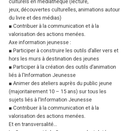
culturels en médiathèque (lecture,
jeux, découvertes culturelles, animations autour
du livre et des médias)
■ Contribuer à la communication et à la
valorisation des actions menées.
Axe information jeunesse :
■ Participer à construire les outils d’aller vers et
hors les murs à destination des jeunes
■ Participer à la création des outils d’animation
liés à l’Information Jeunesse
■ Animer des ateliers auprès du public jeune
(majoritairement 10 – 15 ans) sur tous les
sujets liés à l’Information Jeunesse
■ Contribuer à la communication et à la
valorisation des actions menées.
Et en transversalité…