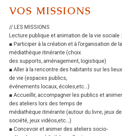
VOS MISSIONS
// LES MISSIONS
Lecture publique et animation de la vie sociale :
■ Participer à la création et à l’organisation de la
médiathèque itinérante (choix
des supports, aménagement, logistique)
■ Aller à la rencontre des habitants sur les lieux
de vie (espaces publics,
événements locaux, écoles,etc…)
■ Accueillir, accompagner les publics et animer
des ateliers lors des temps de
médiathèque itinérante (autour du livre, jeux de
société, jeux vidéos,etc…)
■ Concevoir et animer des ateliers socio-