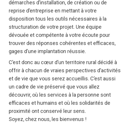
démarches d’installation, de création ou de
reprise d’entreprise en mettant à votre
disposition tous les outils nécessaires à la
structuration de votre projet. Une équipe
dévouée et compétente à votre écoute pour
trouver des réponses cohérentes et efficaces,
gages d’une implantation réussie.
C’est donc au cœur d’un territoire rural décidé à
offrir à chacun de vraies perspectives d’activités
et de vie que vous serez accueillis. C’est aussi
un cadre de vie préservé que vous allez
découvrir, où les services à la personne sont
efficaces et humains et où les solidarités de
proximité ont conservé leur sens.
Soyez, chez nous, les bienvenus !