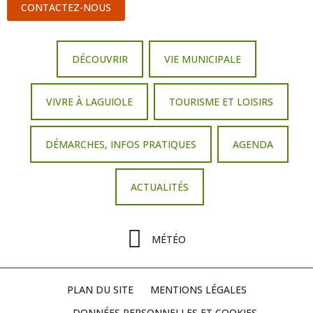
CONTACTEZ-NOUS
DÉCOUVRIR
VIE MUNICIPALE
VIVRE À LAGUIOLE
TOURISME ET LOISIRS
DÉMARCHES, INFOS PRATIQUES
AGENDA
ACTUALITÉS
MÉTÉO
PLAN DU SITE
MENTIONS LÉGALES
DONNÉES PERSONNELLES ET COOKIES