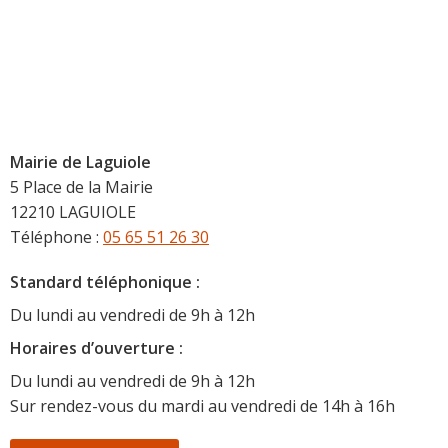
Mairie de Laguiole
5 Place de la Mairie
12210 LAGUIOLE
Téléphone :
05 65 51 26 30
Standard téléphonique :
Du lundi au vendredi de 9h à 12h
Horaire
s d’ouverture :
Du lundi au vendredi de 9h à 12h
Sur rendez-vous du mardi au vendredi de 14h à 16h