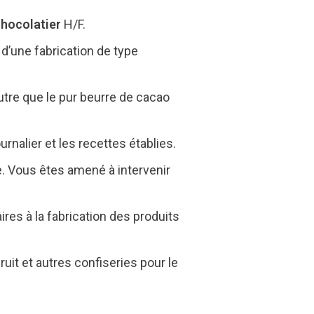
hocolatier
H/F.
 d’une fabrication de type
utre que le pur beurre de cacao
rnalier et les recettes établies.
. Vous êtes amené à intervenir
ires à la fabrication des produits
ruit et autres confiseries pour le