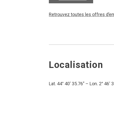
Retrouvez toutes les offres d’e
Localisation
Lat. 44° 40′ 35.76″ – Lon. 2° 46′ 