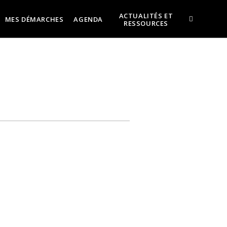
ACTUALITÉS ET
MES DÉMARCHES
AGENDA
RESSOURCES