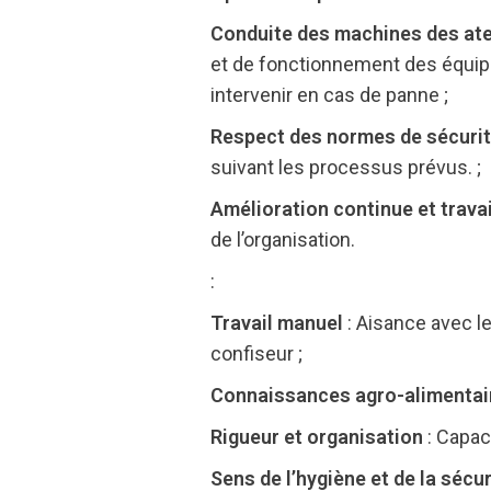
Conduite des machines des ateli
et de fonctionnement des équipem
intervenir en cas de panne ;
Respect des normes de sécurité
suivant les processus prévus. ;
Amélioration continue et travai
de l’organisation.
:
Travail manuel
: Aisance avec le
confiseur ;
Connaissances agro-alimentai
Rigueur et organisation
: Capac
Sens de l’hygiène et de la sécur