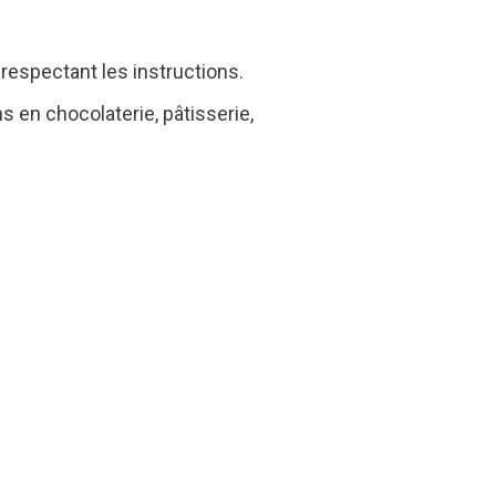
 respectant les instructions.
 en chocolaterie, pâtisserie,