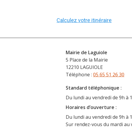
Calculez votre itinéraire
Mairie de Laguiole
5 Place de la Mairie
12210 LAGUIOLE
Téléphone :
05 65 51 26 30
Standard téléphonique :
Du lundi au vendredi de 9h à 
Horaire
s d’ouverture :
Du lundi au vendredi de 9h à 
Sur rendez-vous du mardi au 