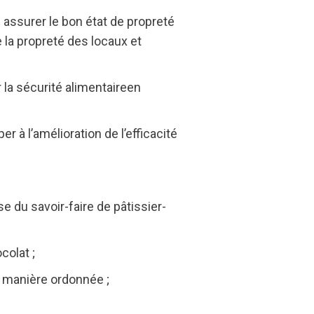
: assurer le bon état de propreté
 la propreté des locaux et
er la sécurité alimentaireen
er à l’amélioration de l’efficacité
e du savoir-faire de pâtissier-
colat ;
e manière ordonnée ;