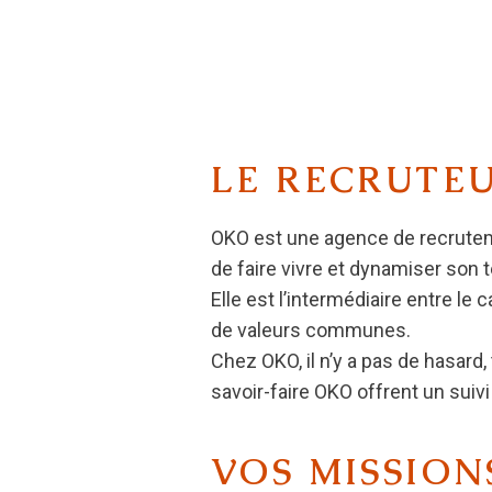
LE RECRUTE
OKO est une agence de recruteme
de faire vivre et dynamiser son te
Elle est l’intermédiaire entre le 
de valeurs communes.
Chez OKO, il n’y a pas de hasard,
savoir-faire OKO offrent un suiv
VOS MISSION