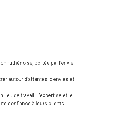
n ruthénoise, portée par l’envie
trer autour d’attentes, d’envies et
ieu de travail. L’expertise et le
te confiance à leurs clients.