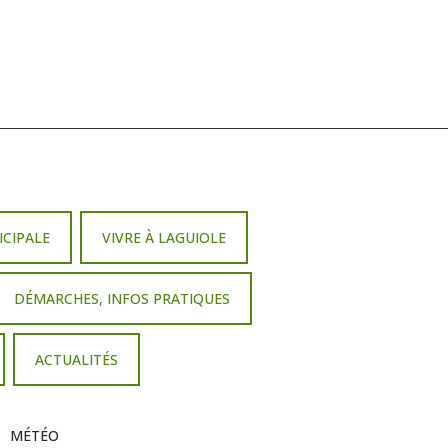
ICIPALE
VIVRE À LAGUIOLE
DÉMARCHES, INFOS PRATIQUES
ACTUALITÉS
MÉTÉO