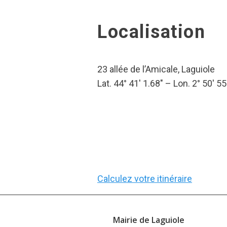
Localisation
23 allée de l’Amicale, Laguiole
Lat. 44° 41′ 1.68″ – Lon. 2° 50′ 55
Calculez votre itinéraire
Mairie de Laguiole