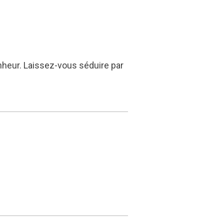
onheur. Laissez-vous séduire par