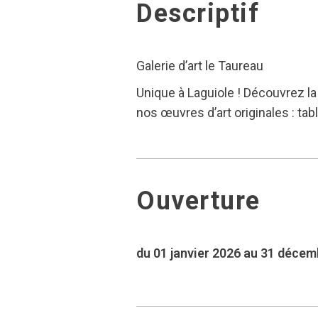
Descriptif
Galerie d’art le Taureau
Unique à Laguiole ! Découvrez la
nos œuvres d’art originales : tab
Ouverture
du 01 janvier 2026 au 31 déce