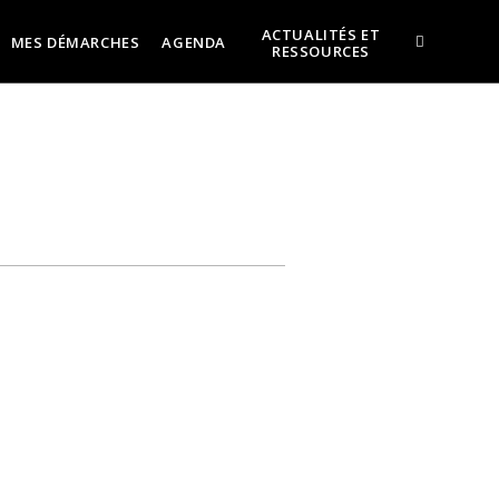
ACTUALITÉS ET
MES DÉMARCHES
AGENDA
RESSOURCES