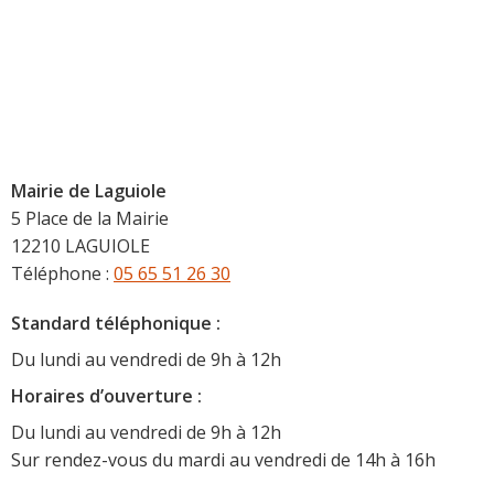
Mairie de Laguiole
5 Place de la Mairie
12210 LAGUIOLE
Téléphone :
05 65 51 26 30
Standard téléphonique :
Du lundi au vendredi de 9h à 12h
Horaire
s d’ouverture :
Du lundi au vendredi de 9h à 12h
Sur rendez-vous du mardi au vendredi de 14h à 16h