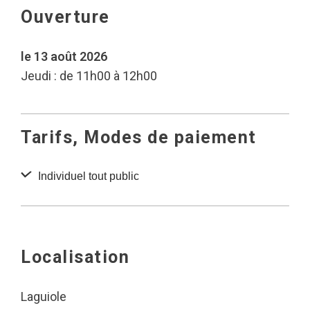
Ouverture
le 13 août 2026
Jeudi : de 11h00 à 12h00
Tarifs, Modes de paiement
Individuel tout public
Localisation
Laguiole