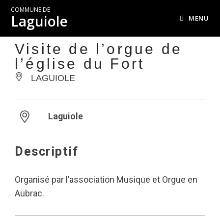
COMMUNE DE
Laguiole
MENU
Visite de l’orgue de
l’église du Fort
LAGUIOLE
Laguiole
Descriptif
Organisé par l’association Musique et Orgue en
Aubrac.