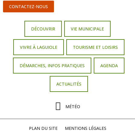
CONTACTEZ-NOUS
DÉCOUVRIR
VIE MUNICIPALE
VIVRE À LAGUIOLE
TOURISME ET LOISIRS
DÉMARCHES, INFOS PRATIQUES
AGENDA
ACTUALITÉS
MÉTÉO
PLAN DU SITE
MENTIONS LÉGALES