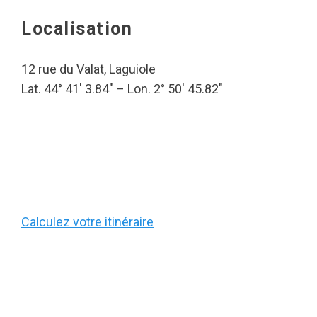
Localisation
12 rue du Valat, Laguiole
Lat. 44° 41′ 3.84″ – Lon. 2° 50′ 45.82″
Calculez votre itinéraire