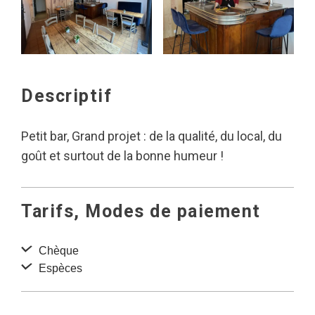
Descriptif
Petit bar, Grand projet : de la qualité, du local, du
goût et surtout de la bonne humeur !
Tarifs, Modes de paiement
Chèque
Espèces