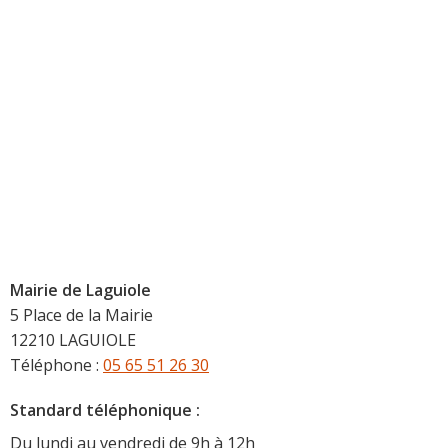
Mairie de Laguiole
5 Place de la Mairie
12210 LAGUIOLE
Téléphone :
05 65 51 26 30
Standard téléphonique :
Du lundi au vendredi de 9h à 12h