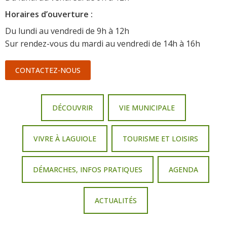
Horaire
s d’ouverture :
Du lundi au vendredi de 9h à 12h
Sur rendez-vous du mardi au vendredi de 14h à 16h
CONTACTEZ-NOUS
DÉCOUVRIR
VIE MUNICIPALE
VIVRE À LAGUIOLE
TOURISME ET LOISIRS
DÉMARCHES, INFOS PRATIQUES
AGENDA
ACTUALITÉS