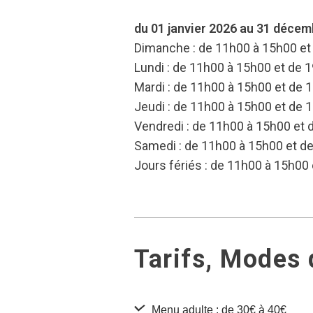
du 01 janvier 2026 au 31 déce
Dimanche : de 11h00 à 15h00 et
Lundi : de 11h00 à 15h00 et de 
Mardi : de 11h00 à 15h00 et de 
Jeudi : de 11h00 à 15h00 et de 
Vendredi : de 11h00 à 15h00 et
Samedi : de 11h00 à 15h00 et d
Jours fériés : de 11h00 à 15h00
Tarifs, Modes
Menu adulte : de 30€ à 40€