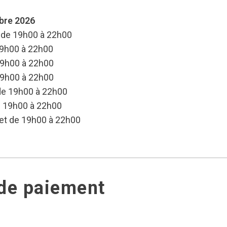
mbre 2026
 de 19h00 à 22h00
19h00 à 22h00
19h00 à 22h00
19h00 à 22h00
 de 19h00 à 22h00
e 19h00 à 22h00
 et de 19h00 à 22h00
 de paiement