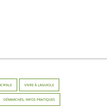
ICIPALE
VIVRE À LAGUIOLE
DÉMARCHES, INFOS PRATIQUES