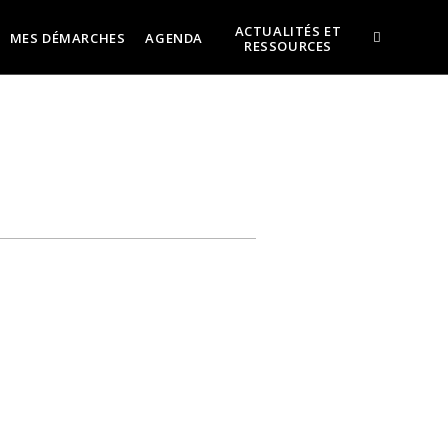
ACTUALITÉS ET
MES DÉMARCHES
AGENDA
RESSOURCES