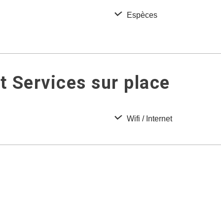
Espèces
 Services sur place
Wifi / Internet