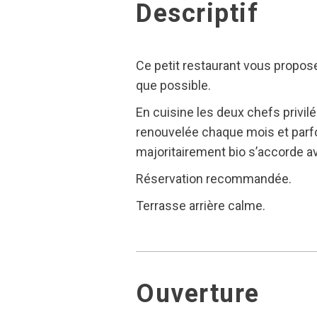
Descriptif
Ce petit restaurant vous propose
que possible.
En cuisine les deux chefs privilé
renouvelée chaque mois et parfoi
majoritairement bio s’accorde a
Réservation recommandée.
Terrasse arrière calme.
Ouverture