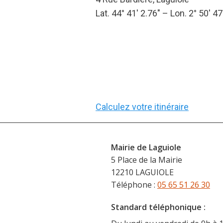
Lat. 44° 41′ 2.76″ – Lon. 2° 50′ 47
Calculez votre itinéraire
Mairie de Laguiole
5 Place de la Mairie
12210 LAGUIOLE
Téléphone :
05 65 51 26 30
Standard téléphonique :