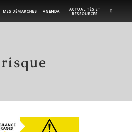
ACTUALITÉS ET
MES DÉMARCHES
AGENDA
RESSOURCES
 risque