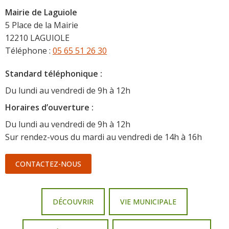
Mairie de Laguiole
5 Place de la Mairie
12210 LAGUIOLE
Téléphone :
05 65 51 26 30
Standard téléphonique :
Du lundi au vendredi de 9h à 12h
Horaire
s d’ouverture :
Du lundi au vendredi de 9h à 12h
Sur rendez-vous du mardi au vendredi de 14h à 16h
CONTACTEZ-NOUS
DÉCOUVRIR
VIE MUNICIPALE