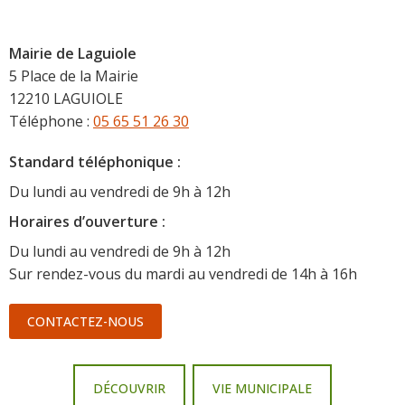
Mairie de Laguiole
5 Place de la Mairie
12210 LAGUIOLE
Téléphone :
05 65 51 26 30
Standard téléphonique :
Du lundi au vendredi de 9h à 12h
Horaire
s d’ouverture :
Du lundi au vendredi de 9h à 12h
Sur rendez-vous du mardi au vendredi de 14h à 16h
CONTACTEZ-NOUS
DÉCOUVRIR
VIE MUNICIPALE