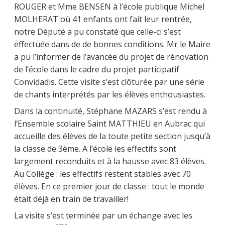
ROUGER et Mme BENSEN à l’école publique Michel
MOLHERAT où 41 enfants ont fait leur rentrée,
notre Député a pu constaté que celle-ci s’est
effectuée dans de de bonnes conditions. Mr le Maire
a pu l’informer de l’avancée du projet de rénovation
de l’école dans le cadre du projet participatif
Convidadis. Cette visite s’est clôturée par une série
de chants interprétés par les élèves enthousiastes.
Dans la continuité, Stéphane MAZARS s’est rendu à
l’Ensemble scolaire Saint MATTHIEU en Aubrac qui
accueille des élèves de la toute petite section jusqu’à
la classe de 3ème. A l’école les effectifs sont
largement reconduits et à la hausse avec 83 élèves.
Au Collège : les effectifs restent stables avec 70
élèves. En ce premier jour de classe : tout le monde
était déjà en train de travailler!
La visite s’est terminée par un échange avec les