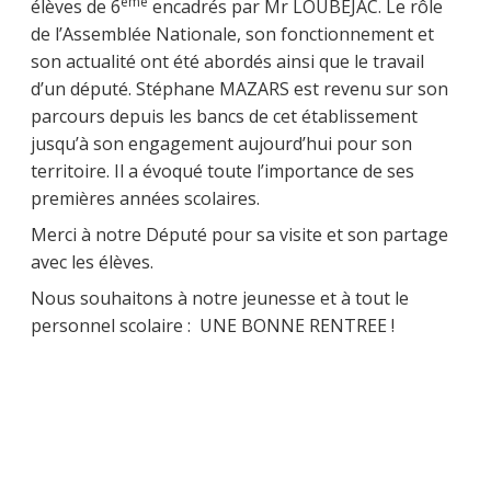
eme
élèves de 6
encadrés par Mr LOUBEJAC. Le rôle
de l’Assemblée Nationale, son fonctionnement et
son actualité ont été abordés ainsi que le travail
d’un député. Stéphane MAZARS est revenu sur son
parcours depuis les bancs de cet établissement
jusqu’à son engagement aujourd’hui pour son
territoire. Il a évoqué toute l’importance de ses
premières années scolaires.
Merci à notre Député pour sa visite et son partage
avec les élèves.
Nous souhaitons à notre jeunesse et à tout le
personnel scolaire : UNE BONNE RENTREE !