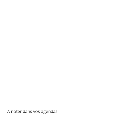
A noter dans vos agendas