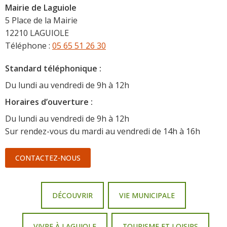
Mairie de Laguiole
5 Place de la Mairie
12210 LAGUIOLE
Téléphone :
05 65 51 26 30
Standard téléphonique :
Du lundi au vendredi de 9h à 12h
Horaire
s d’ouverture :
Du lundi au vendredi de 9h à 12h
Sur rendez-vous du mardi au vendredi de 14h à 16h
CONTACTEZ-NOUS
DÉCOUVRIR
VIE MUNICIPALE
VIVRE À LAGUIOLE
TOURISME ET LOISIRS