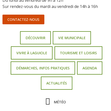
Du lundi au vendredi de 9h à 12h
Sur rendez-vous du mardi au vendredi de 14h à 16h
CONTACTEZ-NOUS
DÉCOUVRIR
VIE MUNICIPALE
VIVRE À LAGUIOLE
TOURISME ET LOISIRS
DÉMARCHES, INFOS PRATIQUES
AGENDA
ACTUALITÉS
MÉTÉO