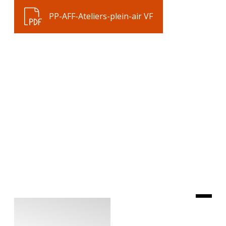
PP-AFF-Ateliers-plein-air VF