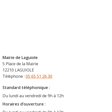
Mairie de Laguiole
5 Place de la Mairie
12210 LAGUIOLE
Téléphone :
05 65 51 26 30
Standard téléphonique :
Du lundi au vendredi de 9h à 12h
Horaire
s d’ouverture :