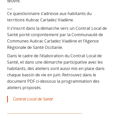
œuvre.
___
Ce questionnaire s’adresse aux habitants du
territoire Aubrac Carladez Viadène.
Il s’inscrit dans la démarche vers un Contrat Local de
Santé porté conjointement par la Communauté de
Communes Aubrac Carladez Viadène et l’Agence
Régionale de Santé Occitanie.
Dans le cadre de l’élaboration du Contrat Local de
Santé, et dans une démarche participative avec les
habitants, des ateliers sont aussi mis en place dans
chaque bassin de vie en juin. Retrouvez dans le
document PDF ci-dessous la programmation des
ateliers proposés.
Contrat Local de Santé