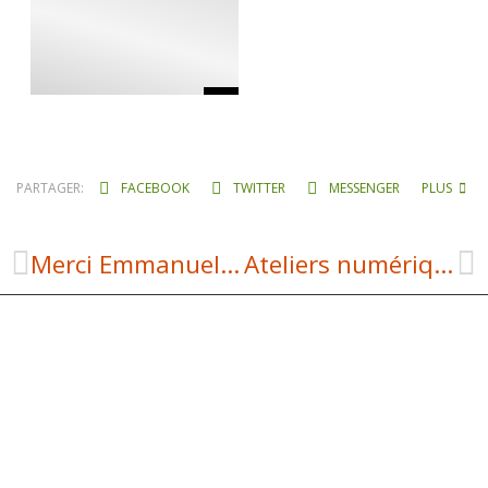
PARTAGER:
FACEBOOK
TWITTER
MESSENGER
PLUS
Merci Emmanuelle !
Ateliers numériques