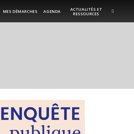
ACTUALITÉS ET
MES DÉMARCHES
AGENDA
RESSOURCES