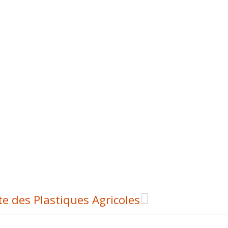
te des Plastiques Agricoles