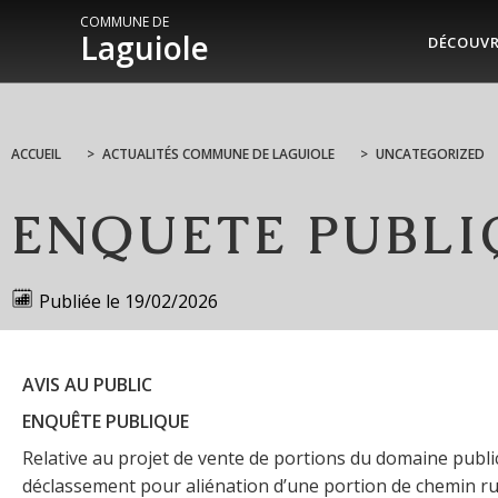
COMMUNE DE
Laguiole
DÉCOUVR
ACCUEIL
>
ACTUALITÉS COMMUNE DE LAGUIOLE
>
UNCATEGORIZED
ENQUETE PUBLI
Publiée le
19/02/2026
AVIS AU PUBLIC
ENQUÊTE PUBLIQUE
Relative au projet de vente de portions du domaine public
déclassement pour aliénation d’une portion de chemin ru