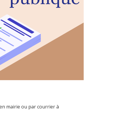
en mairie ou par courrier à