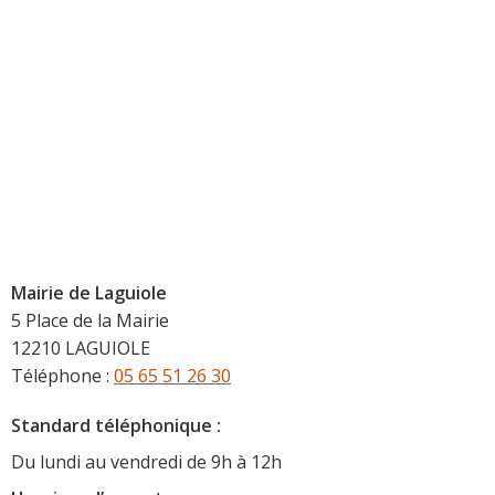
Mairie de Laguiole
5 Place de la Mairie
12210 LAGUIOLE
Téléphone :
05 65 51 26 30
Standard téléphonique :
Du lundi au vendredi de 9h à 12h