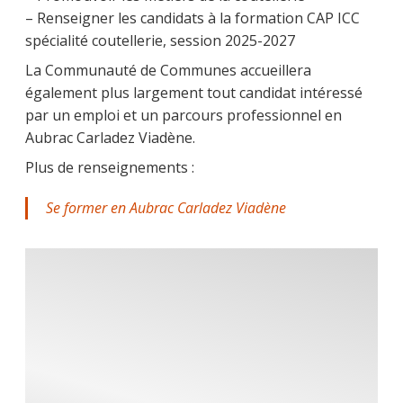
– Renseigner les candidats à la formation CAP ICC
spécialité coutellerie, session 2025-2027
La Communauté de Communes accueillera
également plus largement tout candidat intéressé
par un emploi et un parcours professionnel en
Aubrac Carladez Viadène.
Plus de renseignements :
Se former en Aubrac Carladez Viadène