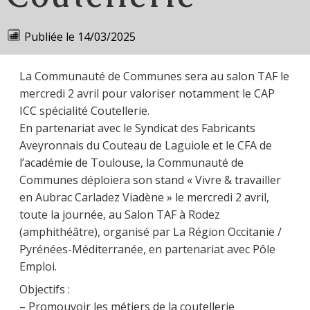
Publiée le
14/03/2025
La Communauté de Communes sera au salon TAF le
mercredi 2 avril pour valoriser notamment le CAP
ICC spécialité Coutellerie.
En partenariat avec le Syndicat des Fabricants
Aveyronnais du Couteau de Laguiole et le CFA de
l’académie de Toulouse, la Communauté de
Communes déploiera son stand « Vivre & travailler
en Aubrac Carladez Viadène » le mercredi 2 avril,
toute la journée, au Salon TAF à Rodez
(amphithéâtre), organisé par La Région Occitanie /
Pyrénées-Méditerranée, en partenariat avec Pôle
Emploi.
Objectifs :
– Promouvoir les métiers de la coutellerie