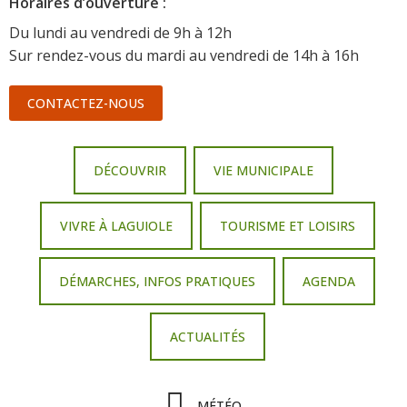
Horaire
s d’ouverture :
Du lundi au vendredi de 9h à 12h
Sur rendez-vous du mardi au vendredi de 14h à 16h
CONTACTEZ-NOUS
DÉCOUVRIR
VIE MUNICIPALE
VIVRE À LAGUIOLE
TOURISME ET LOISIRS
DÉMARCHES, INFOS PRATIQUES
AGENDA
ACTUALITÉS
MÉTÉO