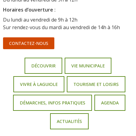
Horaire
s d’ouverture :
Du lundi au vendredi de 9h à 12h
Sur rendez-vous du mardi au vendredi de 14h à 16h
CONTACTEZ-NOUS
DÉCOUVRIR
VIE MUNICIPALE
VIVRE À LAGUIOLE
TOURISME ET LOISIRS
DÉMARCHES, INFOS PRATIQUES
AGENDA
ACTUALITÉS