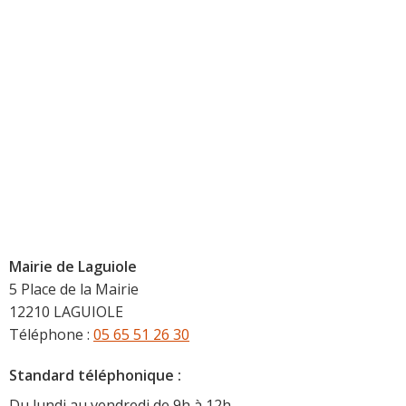
Mairie de Laguiole
5 Place de la Mairie
12210 LAGUIOLE
Téléphone :
05 65 51 26 30
Standard téléphonique :
Du lundi au vendredi de 9h à 12h