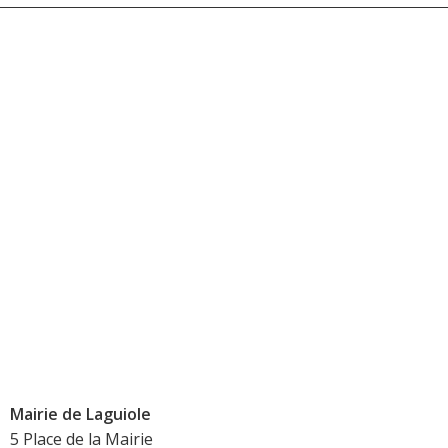
Mairie de Laguiole
5 Place de la Mairie