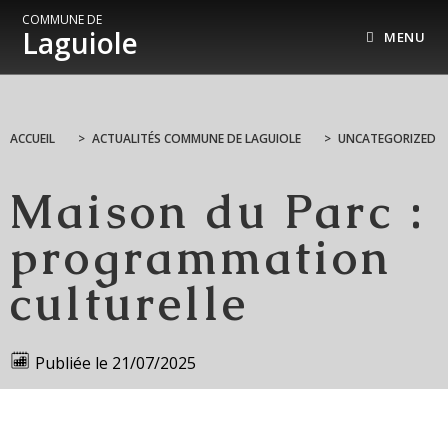
COMMUNE DE
Laguiole
MENU
ACCUEIL
>
ACTUALITÉS COMMUNE DE LAGUIOLE
>
UNCATEGORIZED
Maison du Parc :
programmation
culturelle
Publiée le
21/07/2025