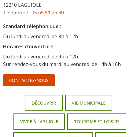
12210 LAGUIOLE
Téléphone :
05 65 51 26 30
Standard téléphonique :
Du lundi au vendredi de 9h à 12h
Horaire
s d’ouverture :
Du lundi au vendredi de 9h à 12h
Sur rendez-vous du mardi au vendredi de 14h à 16h
CONTACTEZ-NOUS
DÉCOUVRIR
VIE MUNICIPALE
VIVRE À LAGUIOLE
TOURISME ET LOISIRS