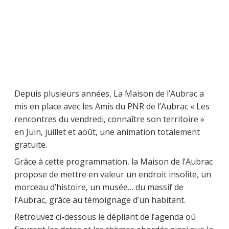
Depuis plusieurs années, La Maison de l’Aubrac a
mis en place avec les Amis du PNR de l’Aubrac « Les
rencontres du vendredi, connaître son territoire »
en Juin, juillet et août, une animation totalement
gratuite.
Grâce à cette programmation, la Maison de l’Aubrac
propose de mettre en valeur un endroit insolite, un
morceau d’histoire, un musée… du massif de
l’Aubrac, grâce au témoignage d’un habitant.
Retrouvez ci-dessous le dépliant de l’agenda où