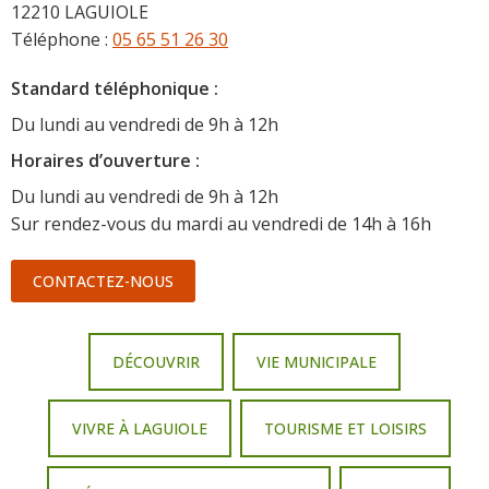
12210 LAGUIOLE
Téléphone :
05 65 51 26 30
Standard téléphonique :
Du lundi au vendredi de 9h à 12h
Horaire
s d’ouverture :
Du lundi au vendredi de 9h à 12h
Sur rendez-vous du mardi au vendredi de 14h à 16h
CONTACTEZ-NOUS
DÉCOUVRIR
VIE MUNICIPALE
VIVRE À LAGUIOLE
TOURISME ET LOISIRS