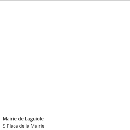
Mairie de Laguiole
5 Place de la Mairie