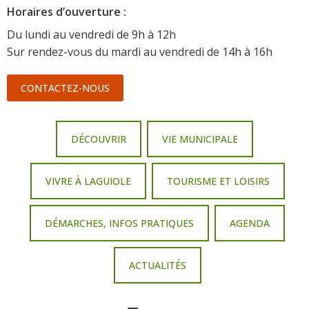
Horaire
s d’ouverture :
Du lundi au vendredi de 9h à 12h
Sur rendez-vous du mardi au vendredi de 14h à 16h
CONTACTEZ-NOUS
DÉCOUVRIR
VIE MUNICIPALE
VIVRE À LAGUIOLE
TOURISME ET LOISIRS
DÉMARCHES, INFOS PRATIQUES
AGENDA
ACTUALITÉS