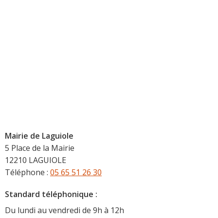
Mairie de Laguiole
5 Place de la Mairie
12210 LAGUIOLE
Téléphone :
05 65 51 26 30
Standard téléphonique :
Du lundi au vendredi de 9h à 12h