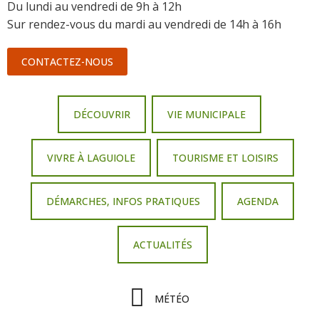
Du lundi au vendredi de 9h à 12h
Sur rendez-vous du mardi au vendredi de 14h à 16h
CONTACTEZ-NOUS
DÉCOUVRIR
VIE MUNICIPALE
VIVRE À LAGUIOLE
TOURISME ET LOISIRS
DÉMARCHES, INFOS PRATIQUES
AGENDA
ACTUALITÉS
MÉTÉO