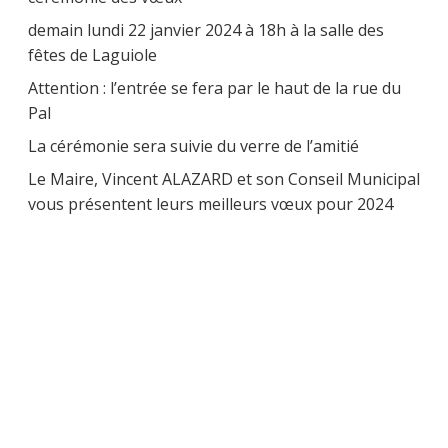
demain lundi 22 janvier 2024 à 18h à la salle des
fêtes de Laguiole
Attention : l’entrée se fera par le haut de la rue du
Pal
La cérémonie sera suivie du verre de l’amitié
Le Maire, Vincent ALAZARD et son Conseil Municipal
vous présentent leurs meilleurs vœux pour 2024