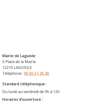
Mairie de Laguiole
5 Place de la Mairie
12210 LAGUIOLE
Téléphone :
05 65 51 26 30
Standard téléphonique :
Du lundi au vendredi de 9h à 12h
Horaire
s d’ouverture :