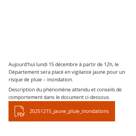
Aujourd’hui lundi 15 décembre à partir de 12h, le
Département sera placé en vigilance jaune pour un
risque de pluie – inondation.
Description du phénomène attendu et conseils de
comportement dans le document ci-dessous.
20251215_jaune_pluie_inondations