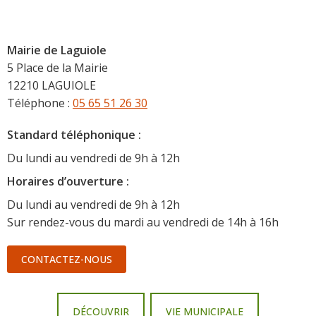
Mairie de Laguiole
5 Place de la Mairie
12210 LAGUIOLE
Téléphone :
05 65 51 26 30
Standard téléphonique :
Du lundi au vendredi de 9h à 12h
Horaire
s d’ouverture :
Du lundi au vendredi de 9h à 12h
Sur rendez-vous du mardi au vendredi de 14h à 16h
CONTACTEZ-NOUS
DÉCOUVRIR
VIE MUNICIPALE